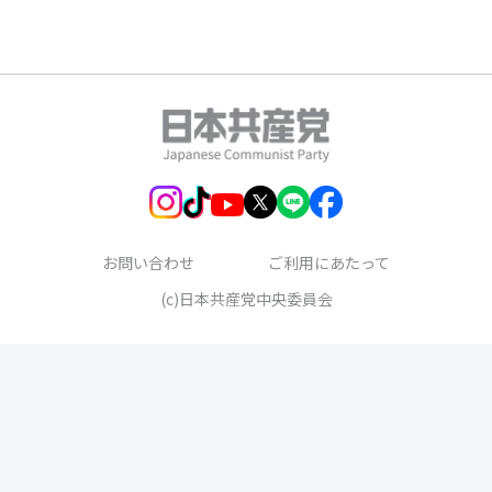
お問い合わせ
ご利用にあたって
(c)日本共産党中央委員会