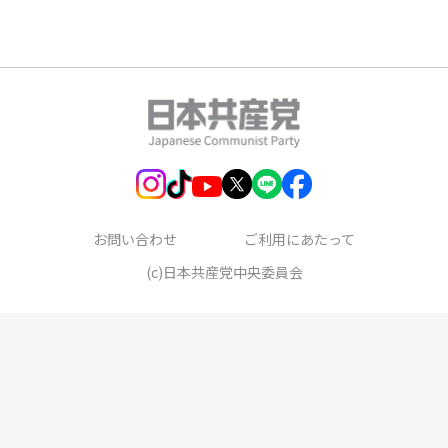
お問い合わせ
ご利用にあたって
(c)日本共産党中央委員会