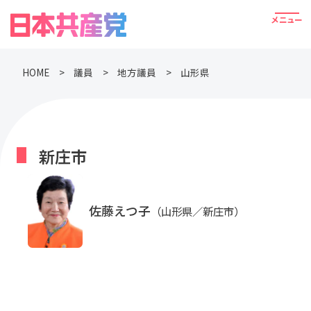
HOME
議員
地方議員
山形県
新庄市
佐藤えつ子
（山形県／新庄市）