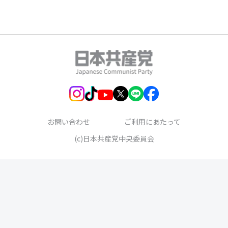
お問い合わせ
ご利用にあたって
(c)日本共産党中央委員会