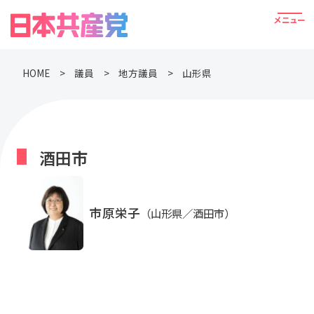
HOME
議員
地方議員
山形県
酒田市
市原栄子
（山形県／酒田市）