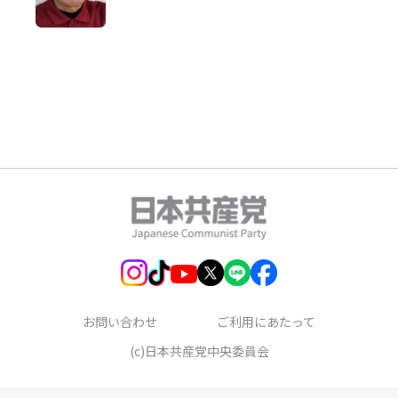
お問い合わせ
ご利用にあたって
(c)日本共産党中央委員会