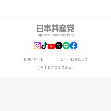
お問い合わせ
ご利用にあたって
(c)日本共産党中央委員会