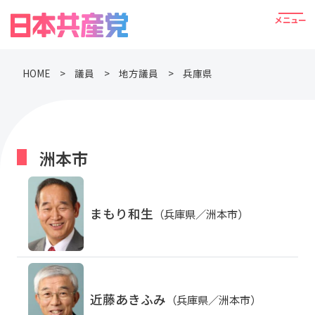
HOME
議員
地方議員
兵庫県
洲本市
まもり和生
（兵庫県／洲本市）
近藤あきふみ
（兵庫県／洲本市）