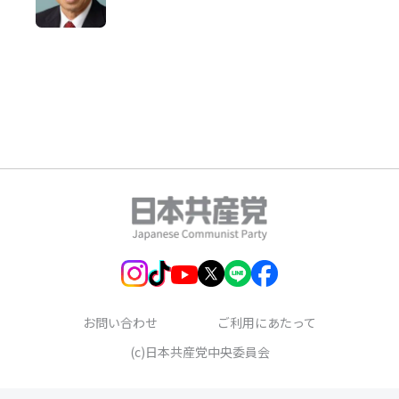
お問い合わせ
ご利用にあたって
(c)日本共産党中央委員会