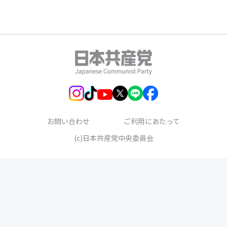
お問い合わせ
ご利用にあたって
(c)日本共産党中央委員会