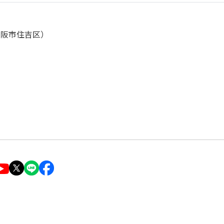
大阪市住吉区）