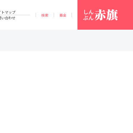
イトマップ
検索
募金
問い合わせ