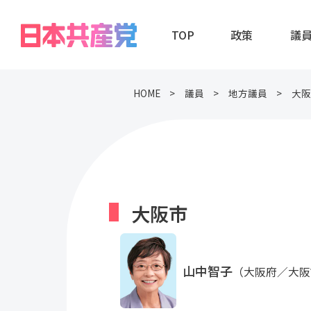
TOP
政策
議
HOME
議員
地方議員
大阪
大阪市
山中智子
（大阪府／大阪