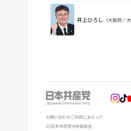
井上ひろし
（大阪府／
お問い合わせ
ご利用にあたって
(c)日本共産党中央委員会