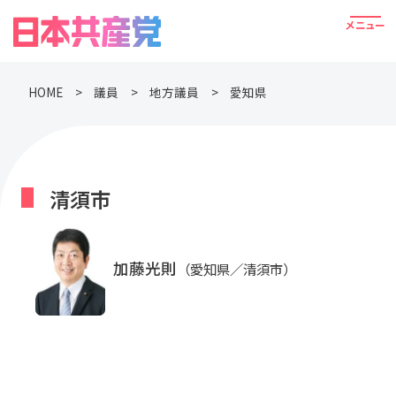
HOME
議員
地方議員
愛知県
清須市
加藤光則
（愛知県／清須市）