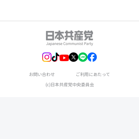
お問い合わせ
ご利用にあたって
(c)日本共産党中央委員会