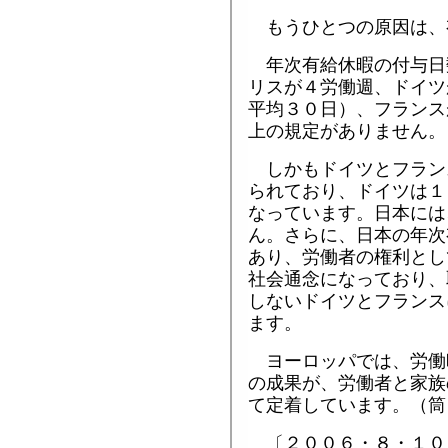
もうひとつの原因は、
年次有給休暇の付与日
リスが４労働週、ドイツ
平均３０日）、フランス
上の規定がありません。
しかもドイツとフラン
られており、ドイツは１
なっています。日本には
ん。さらに、日本の年次
あり、労働者の権利とし
社会通念になっており、
しないドイツとフランス
ます。
ヨーロッパでは、労働
の成果が、労働者と家族
て定着しています。（筒
〔２００６・８・１０