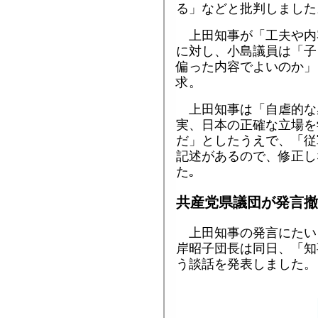
る」などと批判しました
上田知事が「工夫や内
に対し、小島議員は「子
偏った内容でよいのか」
求。
上田知事は「自虐的な
実、日本の正確な立場を
だ」としたうえで、「従
記述があるので、修正し
た｡
共産党県議団が発言撤
上田知事の発言にたい
岸昭子団長は同日、「知
う談話を発表しました。