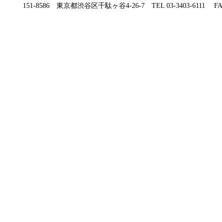
151-8586 東京都渋谷区千駄ヶ谷4-26-7 TEL 03-3403-6111 FAX 