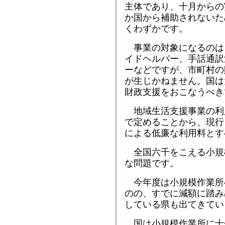
主体であり、十月からの
か国から補助されないた
くわずかです。
事業の対象になるのは
イドヘルパー、手話通訳
ーなどですが、市町村の
が生じかねません。国は
財政支援をおこなうべき
地域生活支援事業の利
で定めることから、現行
による低廉な利用料とす
全国六千をこえる小規
な問題です。
今年度は小規模作業所
のの、すでに減額に踏み
している県も出てきてい
国は小規模作業所に十