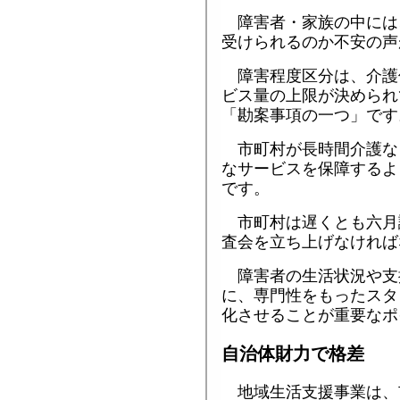
障害者・家族の中には
受けられるのか不安の声
障害程度区分は、介護
ビス量の上限が決められ
「勘案事項の一つ」です
市町村が長時間介護な
なサービスを保障するよ
です。
市町村は遅くとも六月
査会を立ち上げなければ
障害者の生活状況や支
に、専門性をもったスタ
化させることが重要なポ
自治体財力で格差
地域生活支援事業は、