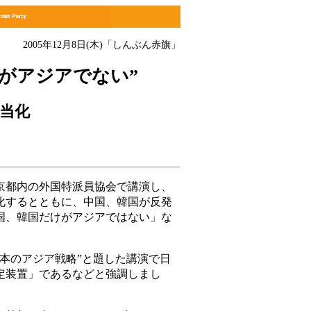
2005年12月8日(木)
「しんぶん赤旗」
がアジアでない”
当化
都内の外国特派員協会で講演し、
化するとともに、中国、韓国が反発
国、韓国だけがアジアではない」な
本のアジア戦略”と題した講演で日
定装置」であるなどと強調しまし