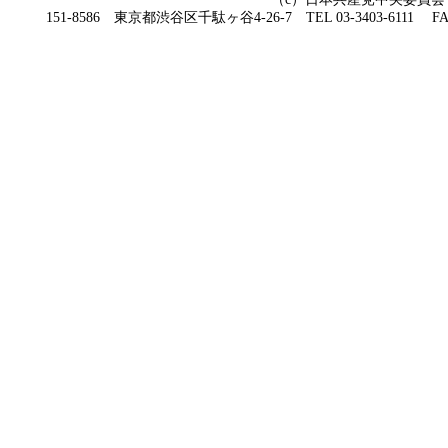
151-8586 東京都渋谷区千駄ヶ谷4-26-7 TEL 03-3403-6111 FAX 