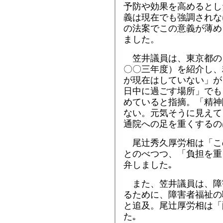
予防や効果を高めるとし
義は現在でも強調されな
の法案でこの意義が薄め
ました。
笠井議員は、東京都の
〇〇三年度）を紹介し、
が現在はしていない」が
日中に過ごす場所」でも
めていると指摘。「精神
ない。元気そうに見えて
通院への足を重くするの
尾辻秀久厚労相は「こ
とのべつつ、「負担を重
弁しました｡
また、笠井議員は、障
るために、障害者福祉の
と追及。尾辻厚労相は「
た｡