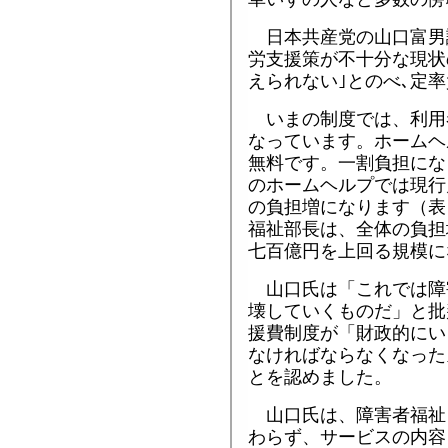
日本共産党の山口富男
労支援策が不十分な現状
えられない｣とのべ､定
いまの制度では、利用
なっています。ホームヘ
無料です。一割負担にな
のホームヘルプでは現行
の負担増になります（表
福祉部長は、全体の負担
七百億円を上回る規模に
山口氏は「これでは障
壊していくものだ」と批
援費制度が「財政的にい
なければならなくなった
とを認めました。
山口氏は、障害者福祉
わらず、サービスの内容