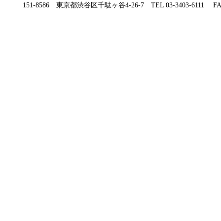
151-8586 東京都渋谷区千駄ヶ谷4-26-7 TEL 03-3403-6111 FAX 