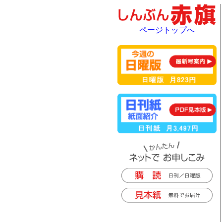
ページトップへ