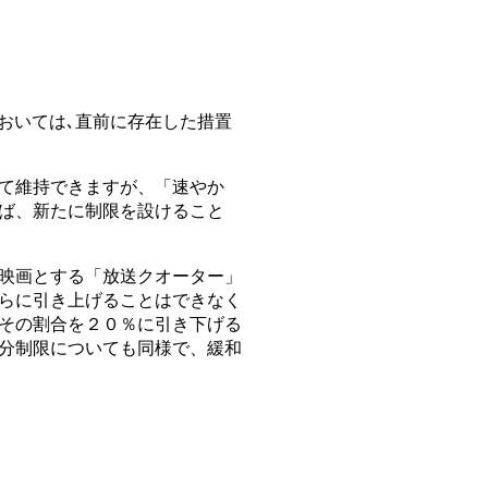
においては､直前に存在した措置
て維持できますが、「速やか
ば、新たに制限を設けること
映画とする「放送クオーター」
らに引き上げることはできなく
その割合を２０％に引き下げる
分制限についても同様で、緩和