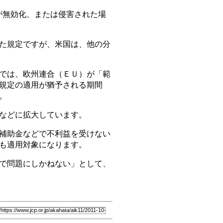
が無効化、または侵害された場
た規定ですが、米国は、他の分
では、欧州連合（ＥＵ）が「範
規定の適用が猶予される期間
。
などに拡大しています。
補助金などで不利益を受けない
も適用対象になります。
で問題にしかねない」として、