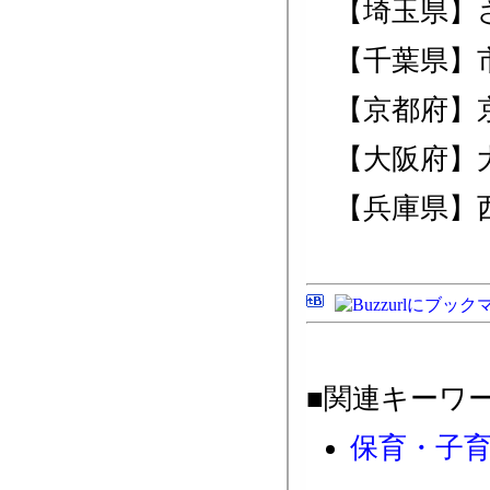
【埼玉県】
【千葉県】
【京都府】
【大阪府】
【兵庫県】
■関連キーワ
保育・子