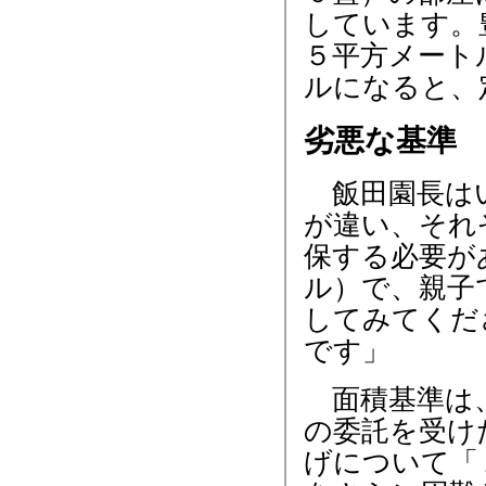
しています。
５平方メート
ルになると、
劣悪な基準
飯田園長はい
が違い、それ
保する必要が
ル）で、親子
してみてくだ
です」
面積基準は、
の委託を受け
げについて「