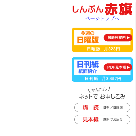
ページトップへ