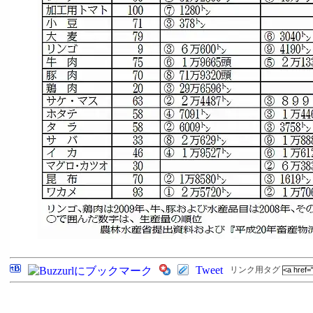
Tweet
リンク用タグ