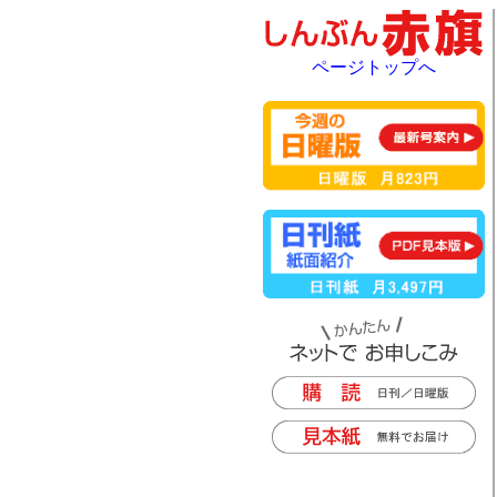
ページトップへ