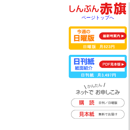
ページトップへ