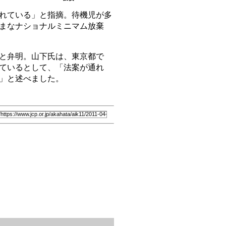
れている」と指摘。待機児が多
まなナショナルミニマム放棄
と弁明。山下氏は、東京都で
ているとして、「法案が通れ
」と述べました。