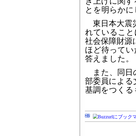
き上げに関す
とを明らかに
東日本大震災
れていること
社会保障財源
ほど待ってい
答えました。
また、同日の
部委員による
基調をつくる