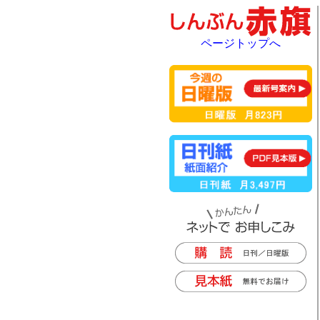
ページトップへ