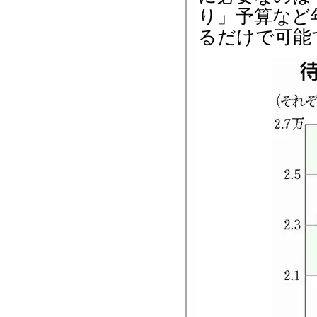
り」予算など
るだけで可能