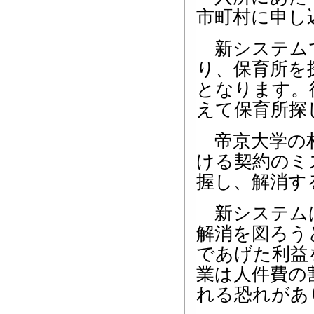
市町村に申し
新システムで
り、保育所を
となります。
えて保育所探
帝京大学の村
ける契約のミ
握し、解消す
新システムは
解消を図ろう
であげた利益
業は人件費の
れる恐れがあ