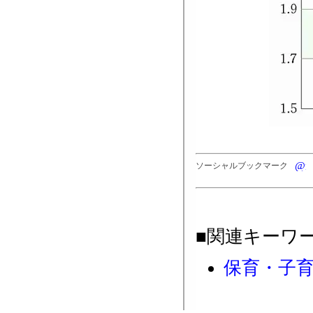
ソーシャルブックマーク
■関連キーワ
保育・子