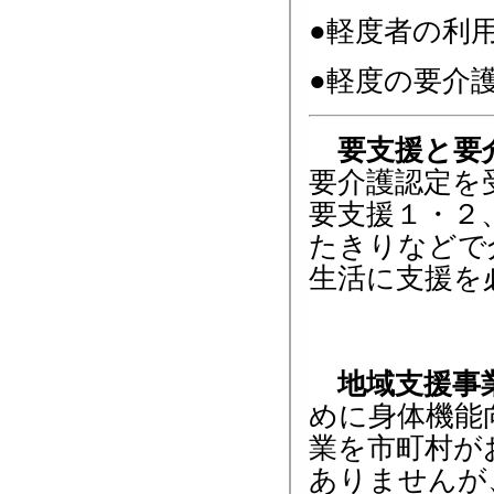
●軽度者の利
●軽度の要介
要支援と要
要介護認定を
要支援１・２
たきりなどで
生活に支援を
地域支援事
めに身体機能
業を市町村が
ありませんが