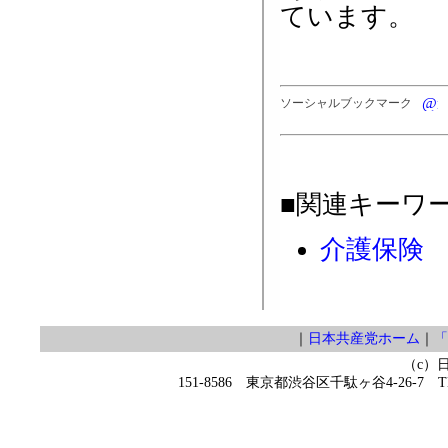
ています。
ソーシャルブックマーク
■関連キーワ
介護保険
｜
日本共産党ホーム
｜
「
（c）
151-8586 東京都渋谷区千駄ヶ谷4-26-7 TEL 0