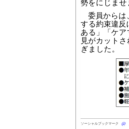
勢をにじませ
委員からは、
する約束違反
ある」「ケア
見がカットさ
ぎました。
ソーシャルブックマーク