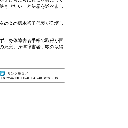
映させたい」と決意を述べまし
友の会の橋本裕子代表が登壇し
ず、身体障害者手帳の取得が困
の充実、身体障害者手帳の取得
リンク用タグ