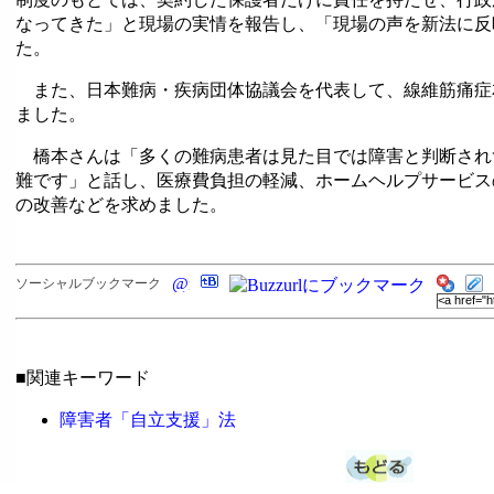
なってきた」と現場の実情を報告し、「現場の声を新法に反
た。
また、日本難病・疾病団体協議会を代表して、線維筋痛症
ました。
橋本さんは「多くの難病患者は見た目では障害と判断され
難です」と話し、医療費負担の軽減、ホームヘルプサービス
の改善などを求めました。
ソーシャルブックマーク
■関連キーワード
障害者「自立支援」法