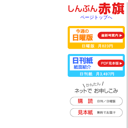
ページトップへ