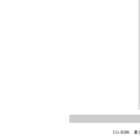
151-8586 東