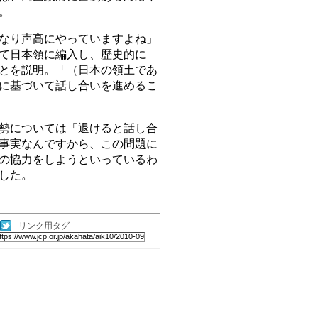
。
なり声高にやっていますよね」
て日本領に編入し、歴史的に
とを説明。「（日本の領土であ
に基づいて話し合いを進めるこ
勢については「退けると話し合
事実なんですから、この問題に
の協力をしようといっているわ
した。
リンク用タグ