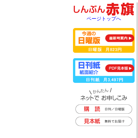
ページトップへ