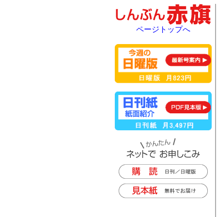
ページトップへ