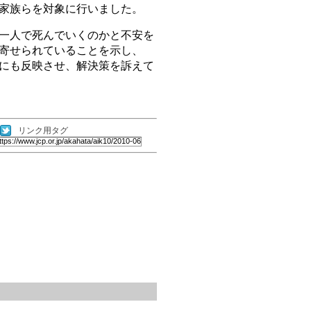
家族らを対象に行いました。
一人で死んでいくのかと不安を
寄せられていることを示し、
にも反映させ、解決策を訴えて
リンク用タグ