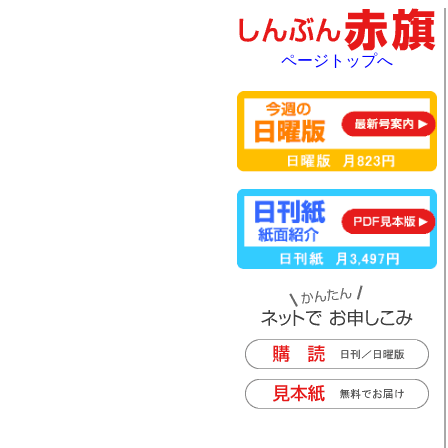
ページトップへ