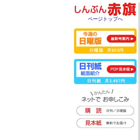
ページトップへ