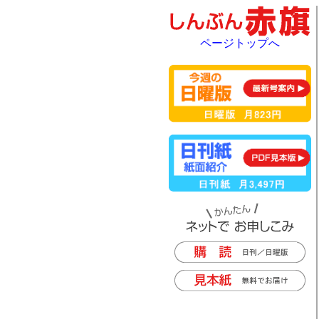
ページトップへ