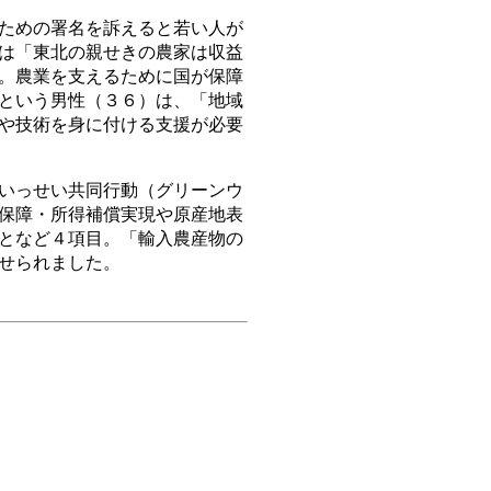
ための署名を訴えると若い人が
は「東北の親せきの農家は収益
。農業を支えるために国が保障
という男性（３６）は、「地域
や技術を身に付ける支援が必要
いっせい共同行動（グリーンウ
保障・所得補償実現や原産地表
となど４項目。「輸入農産物の
せられました。