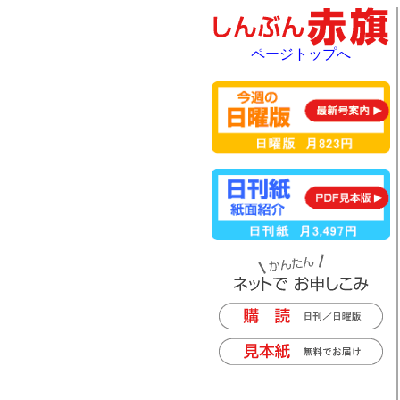
ページトップへ