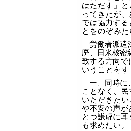
はただす」と
ってきたが、
では協力する
とをのぞみた
労働者派遣法
廃、日米核密
致する方向で
いうことをす
一、同時に、
ことなく、民
いただきたい
や不安の声が
とつ謙虚に耳
も求めたい。