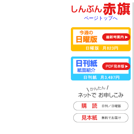
ページトップへ