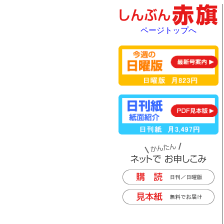
ページトップへ