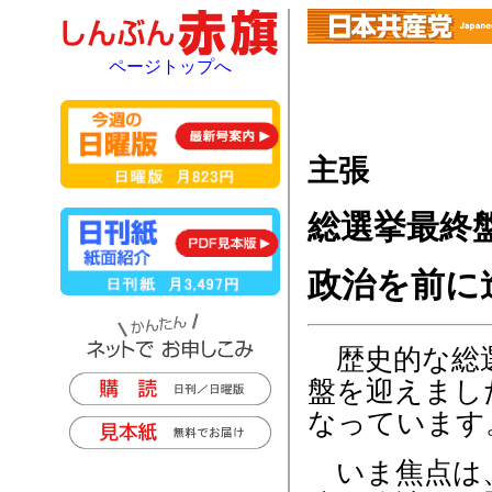
ページトップへ
主張
総選挙最終
政治を前に
歴史的な総選
盤を迎えまし
なっています
いま焦点は、