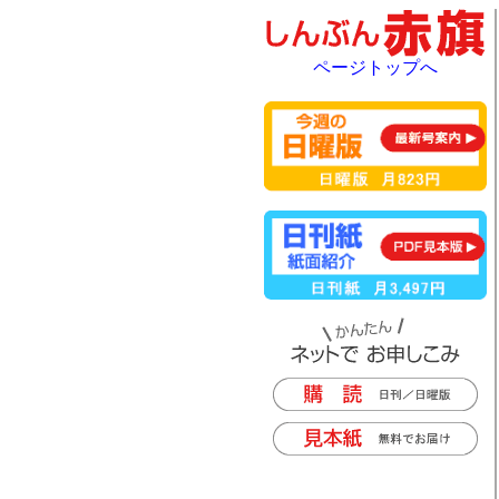
ページトップへ