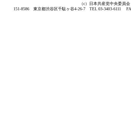
（c）日本共産党中央委員会
151-8586 東京都渋谷区千駄ヶ谷4-26-7 TEL 03-3403-6111 FAX 