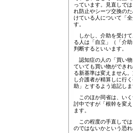
っています。見直しでは
れ防止やシーツ交換のた
けている人について「全
す。
しかし、介助を受けて
る人は「自立」（「介助
判断するといいます。
認知症の人の「買い物
ていても買い物ができれ
る新基準は変えません。
し介護者が精算しに行く
助」とするよう追記しま
このほか同省は、いく
討中ですが「根幹を変え
ます。
この程度の手直しでは
のではないかという恐れ