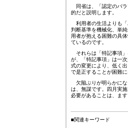
同省は、「認定のバラ
的だと説明します。
利用者の生活よりも「
判断基準を機械化、単純
用者が抱える困難の具体
ているのです。
それらは「特記事項」
が、「特記事項」は一次
式の変更により、低く出
で是正することが困難に
欠陥ぶりが明らかにな
は、無謀です。四月実施
必要があることは、ます
■関連キーワード