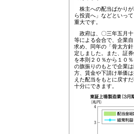
株主への配当ばかりが
ら投資へ」などといって
重大です。
政府は、〇三年五月十
等による会合で、企業自
求め、同年の「骨太方針
定しました。また、証券
を本則２０％から１０％
の旗振りのもとで企業は
方、賃金や下請け単価は
えた配当をもとに戻すだ
十分にできます。