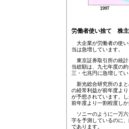
労働者使い捨て 株主
大企業が労働者の使い
当は急増しています。
東京証券取引所の統計
当総額は、九七年度の約
三・七兆円に急増してい
新光総合研究所のまと
の経常利益が前年度より
が予想されています。し
前年度より一割程度しか
ソニーのように一万六
字を予測しているのに、
であります。