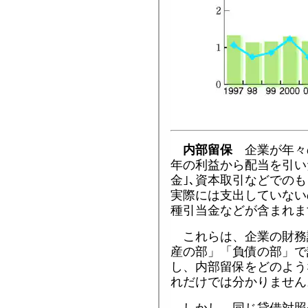
内部留保
企業が年々
年の利益から配当を引い
金｣､資本取引などでのも
実際には支出していない
種引当金などが含まれま
これらは、企業の財務
産の部」「負債の部」で
し、内部留保をどのよう
れだけでは分かりません