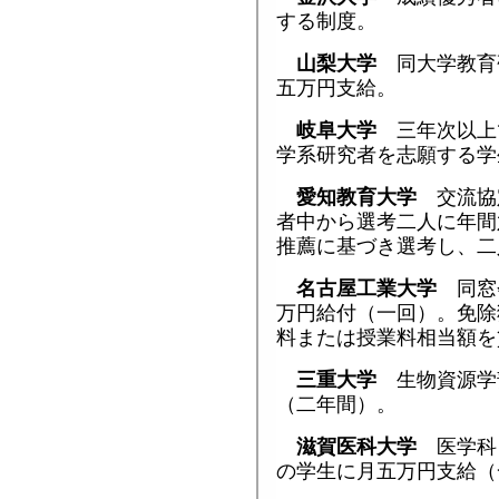
する制度。
山梨大学
同大学教育
五万円支給。
岐阜大学
三年次以上
学系研究者を志願する学
愛知教育大学
交流協
者中から選考二人に年間
推薦に基づき選考し、二
名古屋工業大学
同窓
万円給付（一回）。免除
料または授業料相当額を
三重大学
生物資源学
（二年間）。
滋賀医科大学
医学科
の学生に月五万円支給（