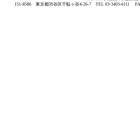
151-8586 東京都渋谷区千駄ヶ谷4-26-7 TEL 03-3403-6111 FAX 