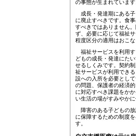
の事態が生まれています
成長・発達期にある子
に廃止すべきです。食事
すべきではありません。
ず、必要に応じて福祉サ
程度区分の適用はおこな
福祉サービスを利用す
どもの成長・発達にたい
せるしくみです。契約制
祉サービスが利用できる
設への入所を必要として
の問題、保護者の経済的
に対応すべき課題をかか
い生活の場がすみやかに
障害のある子どもの放
に保障するための制度を
す。