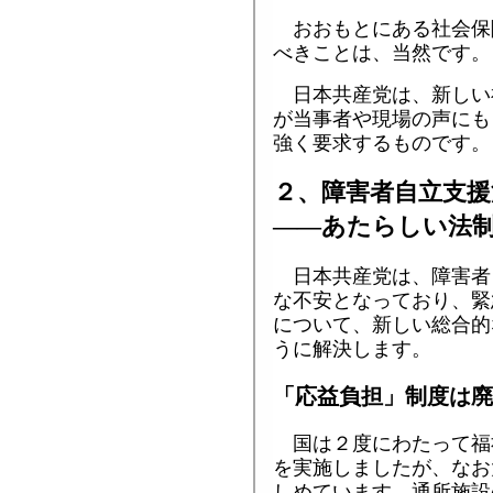
おおもとにある社会保
べきことは、当然です。
日本共産党は、新しい
が当事者や現場の声にも
強く要求するものです。
２、障害者自立支援
――あたらしい法
日本共産党は、障害者
な不安となっており、緊
について、新しい総合的
うに解決します。
「応益負担」制度は廃
国は２度にわたって福
を実施しましたが、なお
しめています。通所施設