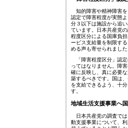
知的障害や精神障害を
認定で障害程度が実態よ
分３以下は施設から追い
ています。日本共産党の
程度区分による国庫負担
ービス支給量を制限する
める声も寄せられました
「障害程度区分」認定
ってはなりません。障害
確に反映し、真に必要な
築するべきです。国は、
を支給できるよう、十分
す。
地域生活支援事業へ国
日本共産党の調査では
動支援事業について、利