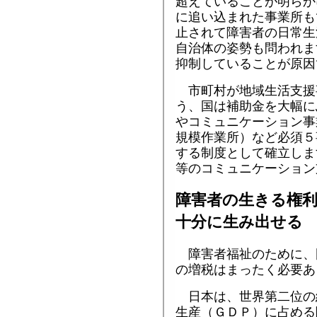
超えていることが明らか
に追い込まれた事業所も
止されて障害者の日常生
自治体の姿勢も問われま
抑制していることが原因
市町村が地域生活支援
う、国は補助金を大幅に
やコミュニケーション事
規模作業所）など必須５
する制度として確立しま
等のコミュニケーション
障害者の生きる権
十分に生み出せる
障害者福祉のために、
の増税はまったく必要あ
日本は、世界第二位の
生産（ＧＤＰ）に占める