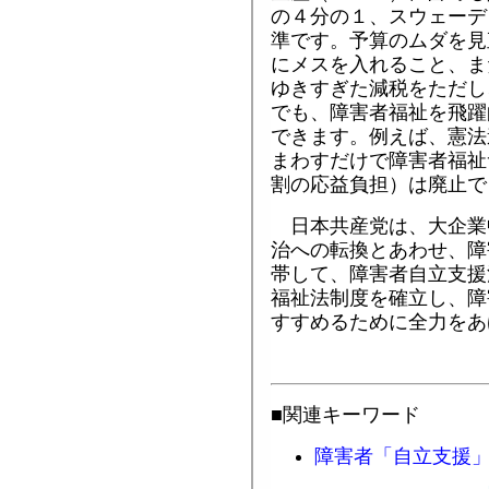
の４分の１、スウェーデ
準です。予算のムダを見
にメスを入れること、ま
ゆきすぎた減税をただし
でも、障害者福祉を飛躍
できます。例えば、憲法
まわすだけで障害者福祉
割の応益負担）は廃止で
日本共産党は、大企業
治への転換とあわせ、障
帯して、障害者自立支援
福祉法制度を確立し、障
すすめるために全力をあ
■関連キーワード
障害者「自立支援