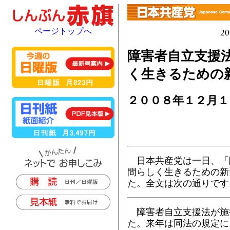
ページトップへ
2
障害者自立支援
く生きるための
２００８年１２月１
日本共産党は一日、「
間らしく生きるための新
た。全文は次の通りです
障害者自立支援法が施
た。来年は同法の規定に