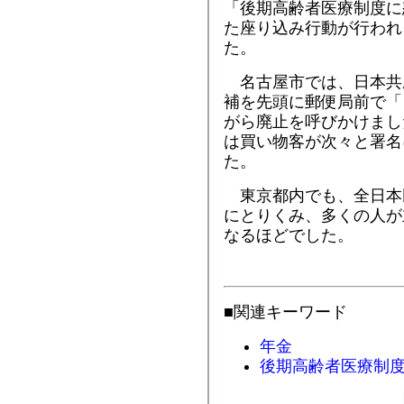
「後期高齢者医療制度に
た座り込み行動が行われ
た。
名古屋市では、日本共
補を先頭に郵便局前で「
がら廃止を呼びかけまし
は買い物客が次々と署名
た。
東京都内でも、全日本
にとりくみ、多くの人が
なるほどでした。
■関連キーワード
年金
後期高齢者医療制