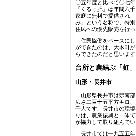
〇五年度と比べて〇七年
「くるっ肥」は年間六千
家庭に無料で提供され、
み」という名称で、特別
住民への優先販売を行っ
住民協働をベースにし
ができたのは、大木町が
らできたのだと思います
台所と農結ぶ「虹
山形・長井市
山形県長井市は県南部
広さ二百十五平方キロ、
千人です。長井市の環境
りは、農業振興と一体で
が協力して取り組んでい
長井市では一九五五年