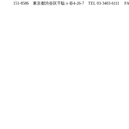
151-8586 東京都渋谷区千駄ヶ谷4-26-7 TEL 03-3403-6111 FAX 