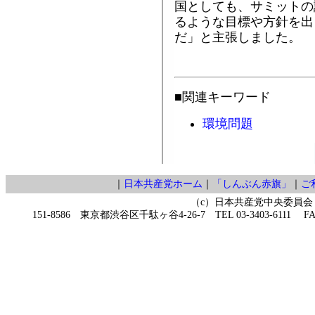
国としても、サミットの
るような目標や方針を出
だ」と主張しました。
■関連キーワード
環境問題
｜
日本共産党ホーム
｜
「しんぶん赤旗」
｜
ご
（c）日本共産党中央委員会
151-8586 東京都渋谷区千駄ヶ谷4-26-7 TEL 03-3403-6111 FAX 